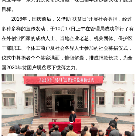
目标。
2016年，国庆前后，又借助“扶贫日”开展社会募捐，经过
多种多样的宣传发动，于10月17日上午在管理局成功举行了有
在外创业回家的成功人士、当地企业老总、机关团体、保护区
干部职工、个体工商户及社会各界人士参加的社会募捐仪式，
仪式中募捐者个个笑容满面，慷慨解囊，排成捐款长龙，为全
国2020年贫困户脱贫尽下微薄之力。